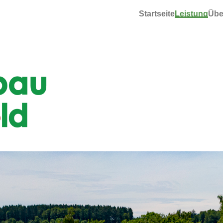
Startseite
Leistung
Übe