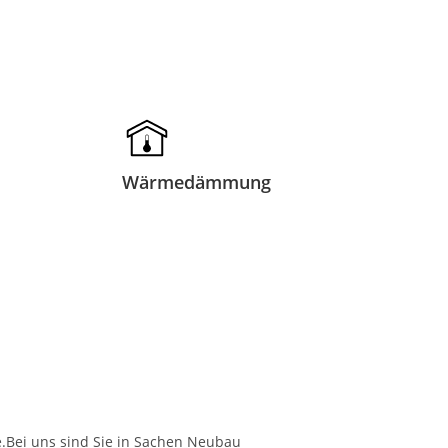
Wärmedämmung
e.Bei uns sind Sie in Sachen Neubau