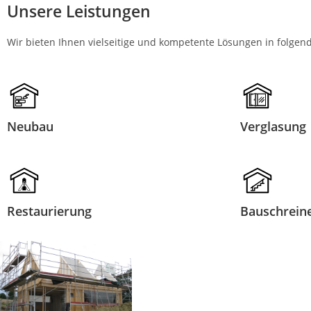
Unsere Leistungen
Wir bieten Ihnen vielseitige und kompetente Lösungen in folgen
Neubau
Verglasung
Restaurierung
Bauschreine