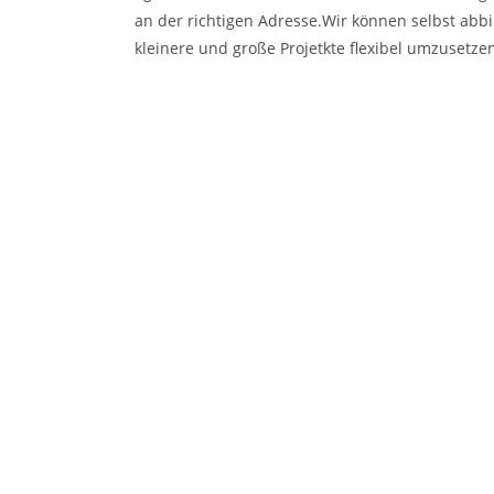
an der richtigen Adresse.Wir können selbst abb
kleinere und große Projetkte flexibel umzusetze