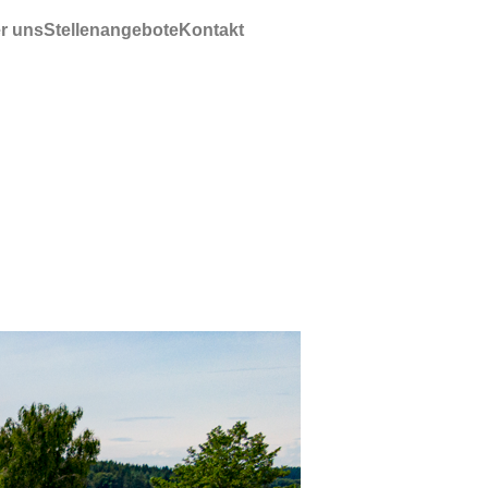
r uns
Stellenangebote
Kontakt