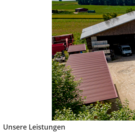
Unsere Leistungen