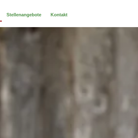
Stellenangebote
Kontakt