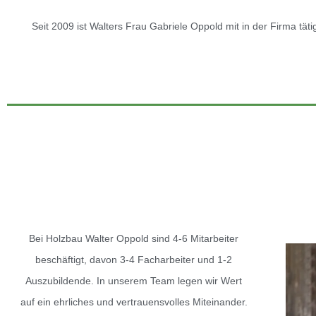
Seit 2009 ist Walters Frau Gabriele Oppold mit in der Firma täti
Bei Holzbau Walter Oppold sind 4-6 Mitarbeiter
beschäftigt, davon 3-4 Facharbeiter und 1-2
Auszubildende.
In unserem Team legen wir Wert
auf ein ehrliches und vertrauensvolles Miteinander.