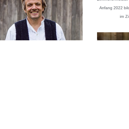
Anfang 2022 bil
im Z