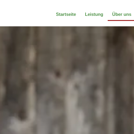
Startseite
Leistung
Über uns