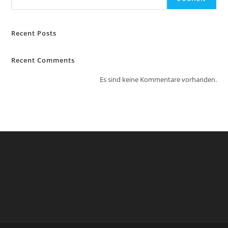
Recent Posts
Recent Comments
Es sind keine Kommentare vorhanden.